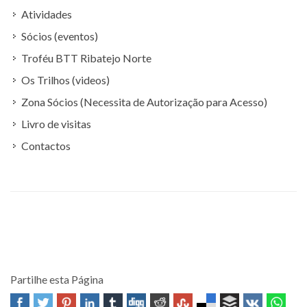
Atividades
Sócios (eventos)
Troféu BTT Ribatejo Norte
Os Trilhos (videos)
Zona Sócios (Necessita de Autorização para Acesso)
Livro de visitas
Contactos
Partilhe esta Página