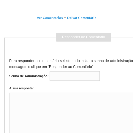
Ver Comentários
::
Deixar Comentário
Responder ao Comentário
Para responder ao comentário selecionado insira a senha de administração
mensagem e clique em "Responder ao Comentário".
Senha de Administração:
A sua resposta: