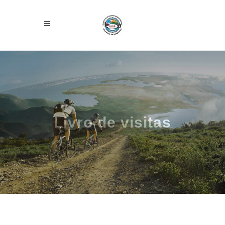
Livro de visitas