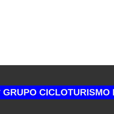
PO CICLOTURISMO BARQ