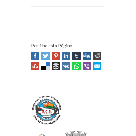
Partilhe esta Página