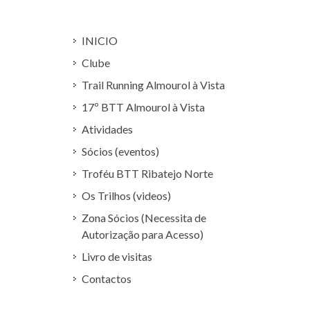
INICIO
Clube
Trail Running Almourol à Vista
17º BTT Almourol à Vista
Atividades
Sócios (eventos)
Troféu BTT Ribatejo Norte
Os Trilhos (videos)
Zona Sócios (Necessita de
Autorização para Acesso)
Livro de visitas
Contactos