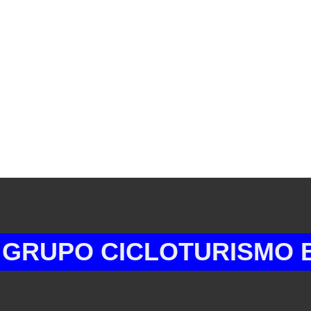
PO CICLOTURISMO BARQ