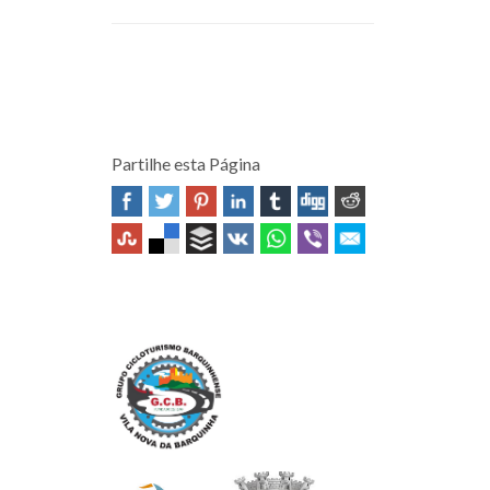
Partilhe esta Página