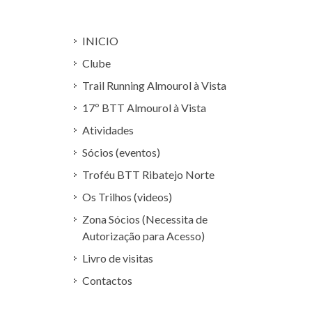
INICIO
Clube
Trail Running Almourol à Vista
17º BTT Almourol à Vista
Atividades
Sócios (eventos)
Troféu BTT Ribatejo Norte
Os Trilhos (videos)
Zona Sócios (Necessita de
Autorização para Acesso)
Livro de visitas
Contactos