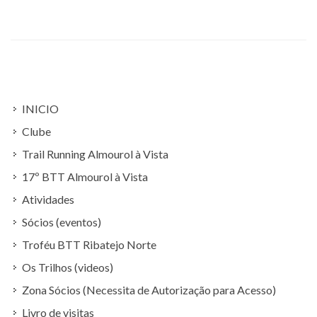
INICIO
Clube
Trail Running Almourol à Vista
17º BTT Almourol à Vista
Atividades
Sócios (eventos)
Troféu BTT Ribatejo Norte
Os Trilhos (videos)
Zona Sócios (Necessita de Autorização para Acesso)
Livro de visitas