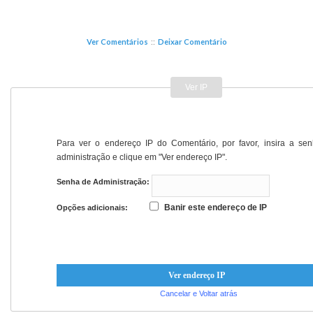
Ver Comentários
::
Deixar Comentário
Ver IP
Para ver o endereço IP do Comentário, por favor, insira a se
administração e clique em "Ver endereço IP".
Senha de Administração:
Banir este endereço de IP
Opções adicionais:
Cancelar e Voltar atrás