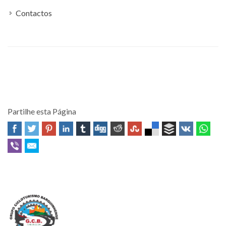
Contactos
Partilhe esta Página