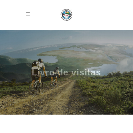
Livro de visitas