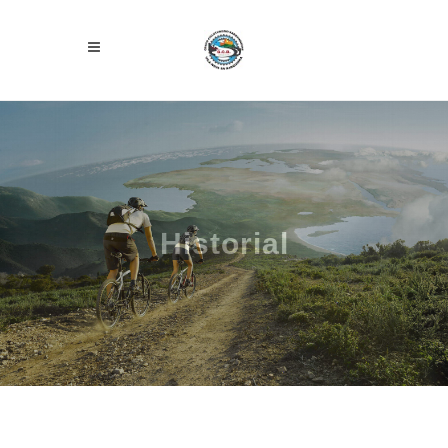
Historial