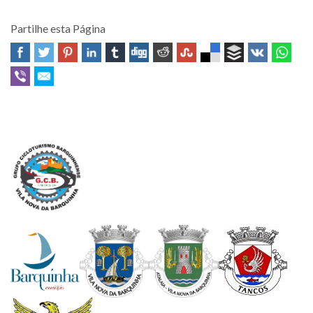
Partilhe esta Página