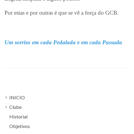
Por estas e por outras é que se vê a força do GCB.
Um sorriso em cada Pedalada e em cada Passada
INICIO
Clube
Historial
Objetivos