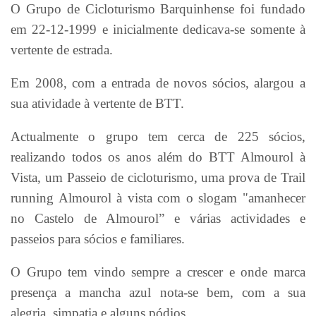
O Grupo de Cicloturismo Barquinhense foi fundado
em 22-12-1999 e inicialmente dedicava-se somente à
vertente de estrada.
Em 2008, com a entrada de novos sócios, alargou a
sua atividade à vertente de BTT.
Actualmente o grupo tem cerca de 225 sócios,
realizando todos os anos além do BTT Almourol à
Vista, um Passeio de cicloturismo, uma prova de Trail
running Almourol à vista com o slogam "amanhecer
no Castelo de Almourol” e várias actividades e
passeios para sócios e familiares.
O Grupo tem vindo sempre a crescer e onde marca
presença a mancha azul nota-se bem, com a sua
alegria, simpatia e alguns pódios.