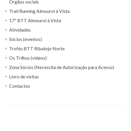
Orgãos sociais
Trail Running Almourol à Vista
17º BTT Almourol à Vista
Atividades
Sócios (eventos)
Troféu BTT Ribatejo Norte
Os Trilhos (videos)
Zona Sócios (Necessita de Autorização para Acesso)
Livro de visitas
Contactos