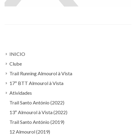
INICIO
Clube
Trail Running Almourol à Vista
17º BTT Almourol à Vista
Atividades
Trail Santo António (2022)
13º Almourol à Vista (2022)
Trail Santo António (2019)
12 Almourol (2019)