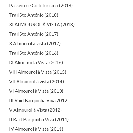
Passeio de Cicloturismo (2018)
Trail Sto António (2018)
XI ALMOUROL À VISTA (2018)
Trail Sto António (2017)
X Almourol à vista (2017)
Trail Sto António (2016)
IX Almourol à Vista (2016)
VIII Almourol à Vista (2015)
VII Almourol à vista (2014)
VI Almourol à Vista (2013)
III Raid Barquinha Viva 2012
V Almourol à Vista (2012)
II Raid Barquinha Viva (2011)
IV Almourol à Vista (2011)