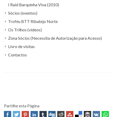
I Raid Barquinha Viva (2010)
Sócios (eventos)
Troféu BTT Ribatejo Norte
Os Trilhos (videos)
Zona Sócios (Necessita de Autorização para Acesso)
Livro de visitas
Contactos
Partilhe esta Página