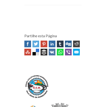
Partilhe esta Página