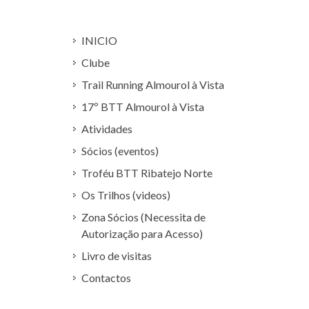
INICIO
Clube
Trail Running Almourol à Vista
17º BTT Almourol à Vista
Atividades
Sócios (eventos)
Troféu BTT Ribatejo Norte
Os Trilhos (videos)
Zona Sócios (Necessita de
Autorização para Acesso)
Livro de visitas
Contactos