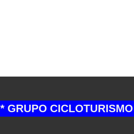
PO CICLOTURISMO BAR