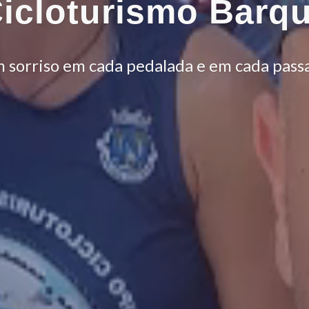
icloturismo Barq
 sorriso em cada pedalada e em cada pass