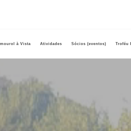
mourol à Vista
Atividades
Sócios (eventos)
Troféu 