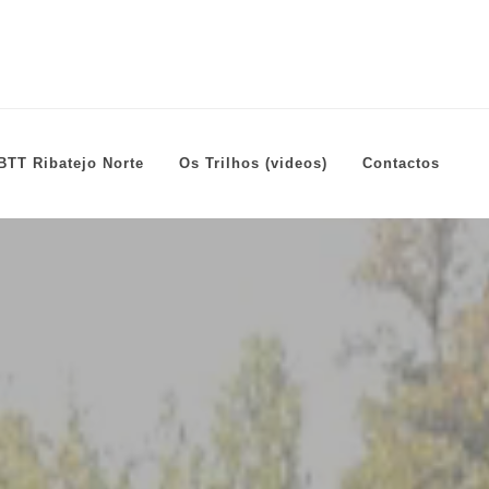
BTT Ribatejo Norte
Os Trilhos (videos)
Contactos