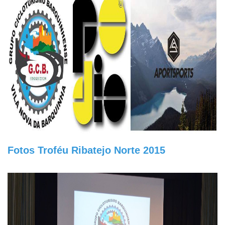
Fotos Troféu Ribatejo Norte 2015