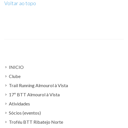
Voltar ao topo
INICIO
Clube
Trail Running Almourol à Vista
17º BTT Almourol à Vista
Atividades
Sócios (eventos)
Troféu BTT Ribatejo Norte