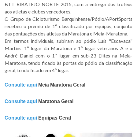
BTT RIBATEJO NORTE 2015, com a entrega dos troféus
aos atletas e clubes vencedores.
O Grupo de Cicloturismo Barquinhense/Pódio/APortSports
recebeu o prémio de 1º classificado por equipas, conjunto
das pontuações dos atletas da Maratona e Meia-Maratona.
Em termos individuais, subiram ao pódio Luís "Escavaca"
Martins, 1º lugar da Maratona e 1º lugar veteranos A e o
André Daniel com o 1º lugar em sub-23 Elites na Meia-
Maratona, tendo ficado às portas do pódio da classificação
geral, tendo ficado em 4º lugar.
Consulte aqui
Meia Maratona Geral
Consulte aqui
Maratona Geral
Consulte aqui
Equipas Geral