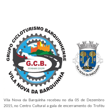
Vila Nova da Barquinha recebeu no dia 05 de Dezembro
2015, no Centro Cultural a gala de encerramento do Troféu