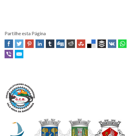
Partilhe esta Página