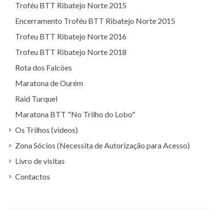
Troféu BTT Ribatejo Norte 2015
Encerramento Troféu BTT Ribatejo Norte 2015
Trofeu BTT Ribatejo Norte 2016
Trofeu BTT Ribatejo Norte 2018
Rota dos Falcões
Maratona de Ourém
Raid Turquel
Maratona BTT "No Trilho do Lobo"
Os Trilhos (videos)
Zona Sócios (Necessita de Autorização para Acesso)
Livro de visitas
Contactos