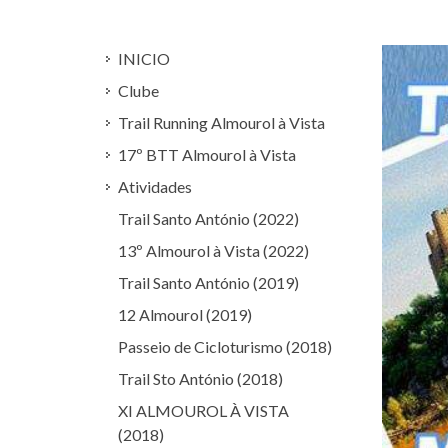
INICIO
Clube
Trail Running Almourol à Vista
17º BTT Almourol à Vista
Atividades
Trail Santo António (2022)
13º Almourol à Vista (2022)
Trail Santo António (2019)
12 Almourol (2019)
Passeio de Cicloturismo (2018)
Trail Sto António (2018)
XI ALMOUROL À VISTA
(2018)