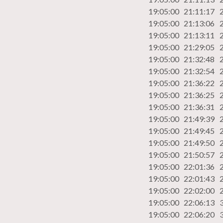
19:05:00
21:11:17
19:05:00
21:13:06
19:05:00
21:13:11
19:05:00
21:29:05
19:05:00
21:32:48
19:05:00
21:32:54
19:05:00
21:36:22
19:05:00
21:36:25
19:05:00
21:36:31
19:05:00
21:49:39
19:05:00
21:49:45
19:05:00
21:49:50
19:05:00
21:50:57
19:05:00
22:01:36
19:05:00
22:01:43
19:05:00
22:02:00
19:05:00
22:06:13
19:05:00
22:06:20