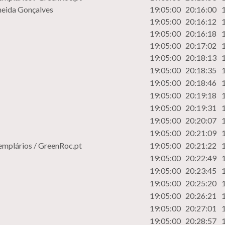
eida Gonçalves
19:05:00
20:16:00
19:05:00
20:16:12
19:05:00
20:16:18
19:05:00
20:17:02
19:05:00
20:18:13
19:05:00
20:18:35
19:05:00
20:18:46
19:05:00
20:19:18
19:05:00
20:19:31
19:05:00
20:20:07
19:05:00
20:21:09
Templários / GreenRoc.pt
19:05:00
20:21:22
19:05:00
20:22:49
19:05:00
20:23:45
19:05:00
20:25:20
19:05:00
20:26:21
19:05:00
20:27:01
19:05:00
20:28:57