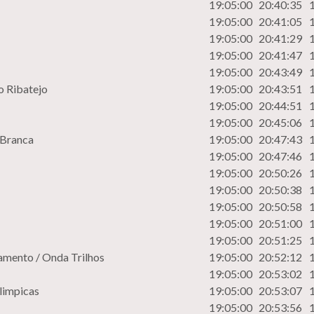
19:05:00
20:40:35
19:05:00
20:41:05
19:05:00
20:41:29
19:05:00
20:41:47
19:05:00
20:43:49
o Ribatejo
19:05:00
20:43:51
19:05:00
20:44:51
19:05:00
20:45:06
 Branca
19:05:00
20:47:43
19:05:00
20:47:46
19:05:00
20:50:26
19:05:00
20:50:38
19:05:00
20:50:58
19:05:00
20:51:00
19:05:00
20:51:25
amento / Onda Trilhos
19:05:00
20:52:12
19:05:00
20:53:02
limpicas
19:05:00
20:53:07
19:05:00
20:53:56