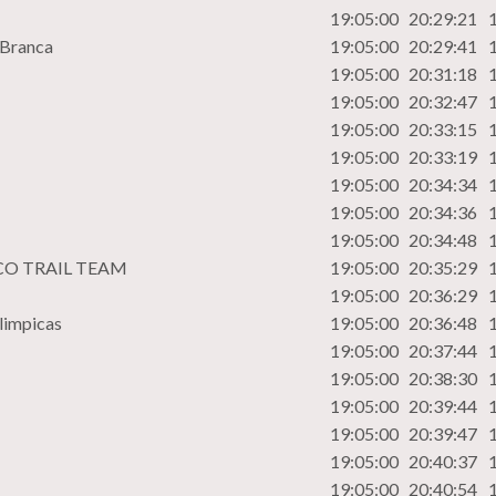
19:05:00
20:29:21
 Branca
19:05:00
20:29:41
19:05:00
20:31:18
19:05:00
20:32:47
19:05:00
20:33:15
19:05:00
20:33:19
19:05:00
20:34:34
19:05:00
20:34:36
19:05:00
20:34:48
CO TRAIL TEAM
19:05:00
20:35:29
19:05:00
20:36:29
limpicas
19:05:00
20:36:48
19:05:00
20:37:44
19:05:00
20:38:30
19:05:00
20:39:44
19:05:00
20:39:47
19:05:00
20:40:37
19:05:00
20:40:54