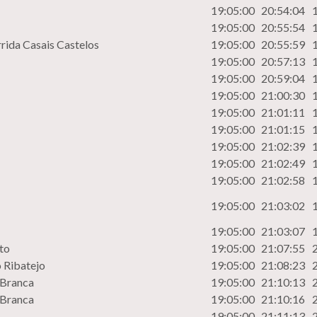
19:05:00
20:54:04
19:05:00
20:55:54
rida Casais Castelos
19:05:00
20:55:59
19:05:00
20:57:13
19:05:00
20:59:04
19:05:00
21:00:30
19:05:00
21:01:11
19:05:00
21:01:15
19:05:00
21:02:39
19:05:00
21:02:49
19:05:00
21:02:58
19:05:00
21:03:02
19:05:00
21:03:07
nto
19:05:00
21:07:55
 Ribatejo
19:05:00
21:08:23
 Branca
19:05:00
21:10:13
 Branca
19:05:00
21:10:16
19:05:00
21:11:13