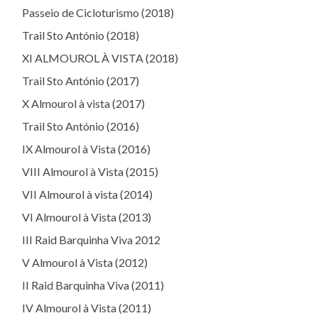
Passeio de Cicloturismo (2018)
Trail Sto António (2018)
XI ALMOUROL À VISTA (2018)
Trail Sto António (2017)
X Almourol à vista (2017)
Trail Sto António (2016)
IX Almourol à Vista (2016)
VIII Almourol à Vista (2015)
VII Almourol à vista (2014)
VI Almourol à Vista (2013)
III Raid Barquinha Viva 2012
V Almourol à Vista (2012)
II Raid Barquinha Viva (2011)
IV Almourol à Vista (2011)