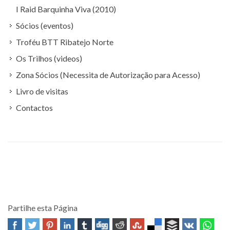
I Raid Barquinha Viva (2010)
Sócios (eventos)
Troféu BTT Ribatejo Norte
Os Trilhos (videos)
Zona Sócios (Necessita de Autorização para Acesso)
Livro de visitas
Contactos
Partilhe esta Página