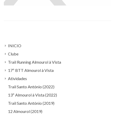
INICIO
Clube
Trail Running Almourol à Vista
17º BTT Almourol à Vista
Atividades
Trail Santo António (2022)
13º Almourol à Vista (2022)
Trail Santo António (2019)
12 Almourol (2019)