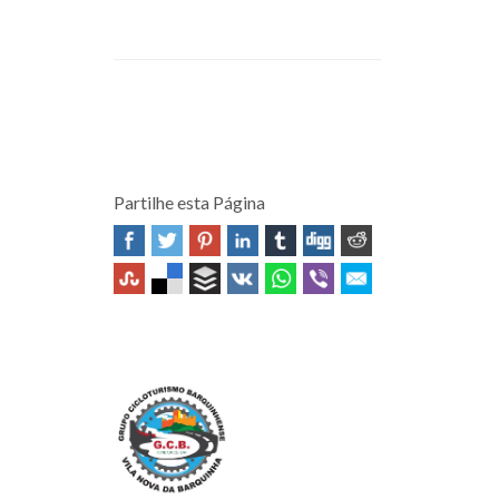
Partilhe esta Página