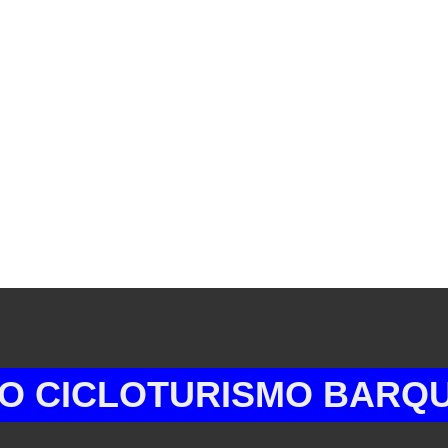
LOTURISMO BARQUIHENS