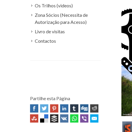
Os Trilhos (videos)
Zona Sócios (Necessita de
Autorização para Acesso)
Livro de visitas
Contactos
Partilhe esta Página