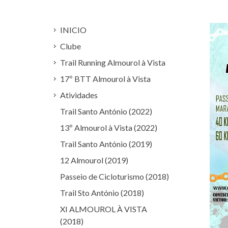
INICIO
Clube
Trail Running Almourol à Vista
17º BTT Almourol à Vista
Atividades
Trail Santo António (2022)
13º Almourol à Vista (2022)
Trail Santo António (2019)
12 Almourol (2019)
Passeio de Cicloturismo (2018)
Trail Sto António (2018)
XI ALMOUROL À VISTA
(2018)