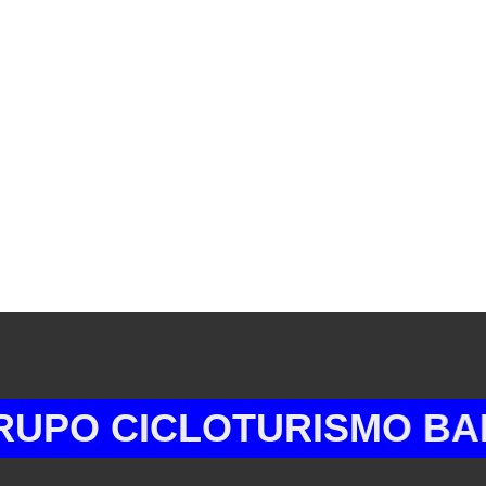
CICLOTURISMO BARQUIH