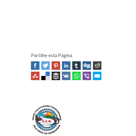
Partilhe esta Página