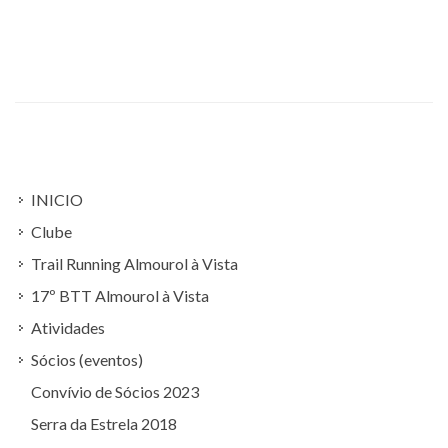
INICIO
Clube
Trail Running Almourol à Vista
17º BTT Almourol à Vista
Atividades
Sócios (eventos)
Convívio de Sócios 2023
Serra da Estrela 2018