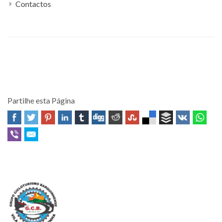
Contactos
Partilhe esta Página