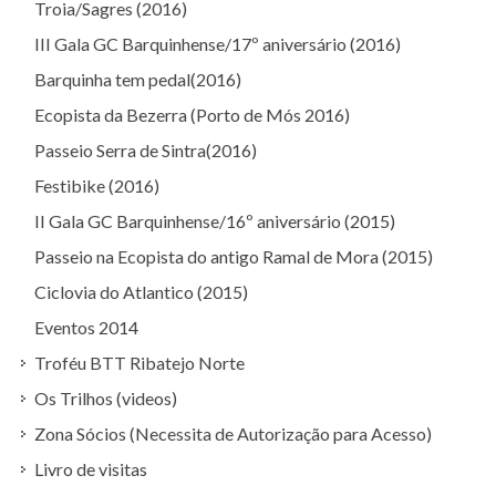
Troia/Sagres (2016)
III Gala GC Barquinhense/17º aniversário (2016)
Barquinha tem pedal(2016)
Ecopista da Bezerra (Porto de Mós 2016)
Passeio Serra de Sintra(2016)
Festibike (2016)
II Gala GC Barquinhense/16º aniversário (2015)
Passeio na Ecopista do antigo Ramal de Mora (2015)
Ciclovia do Atlantico (2015)
Eventos 2014
Troféu BTT Ribatejo Norte
Os Trilhos (videos)
Zona Sócios (Necessita de Autorização para Acesso)
Livro de visitas