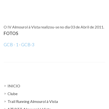
O IV Almourol à Vista realizou-se no dia 03 de Abril de 2011.
FOTOS
GCB - 1
-
GCB-3
INICIO
Clube
Trail Running Almourol à Vista