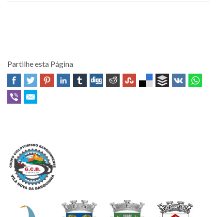
Partilhe esta Página