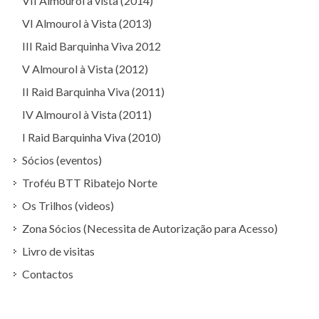
VII Almourol à vista (2014)
VI Almourol à Vista (2013)
III Raid Barquinha Viva 2012
V Almourol à Vista (2012)
II Raid Barquinha Viva (2011)
IV Almourol à Vista (2011)
I Raid Barquinha Viva (2010)
Sócios (eventos)
Troféu BTT Ribatejo Norte
Os Trilhos (videos)
Zona Sócios (Necessita de Autorização para Acesso)
Livro de visitas
Contactos