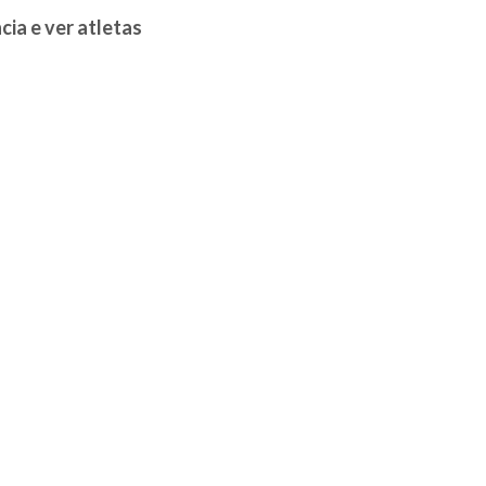
ncia e ver atletas