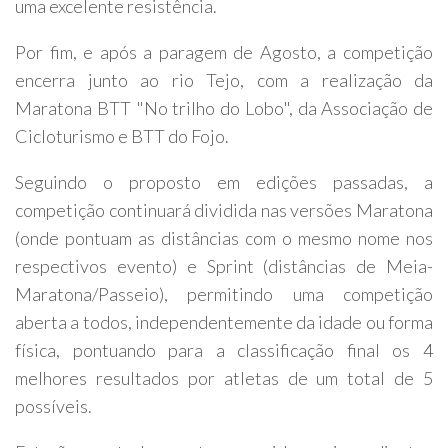
uma excelente resistência.
Por fim, e após a paragem de Agosto, a competição
encerra junto ao rio Tejo, com a realização da
Maratona BTT "No trilho do Lobo", da Associação de
Cicloturismo e BTT do Fojo.
Seguindo o proposto em edições passadas, a
competição continuará dividida nas versões Maratona
(onde pontuam as distâncias com o mesmo nome nos
respectivos evento) e Sprint (distâncias de Meia-
Maratona/Passeio), permitindo uma competição
aberta a todos, independentemente da idade ou forma
física, pontuando para a classificação final os 4
melhores resultados por atletas de um total de 5
possíveis.