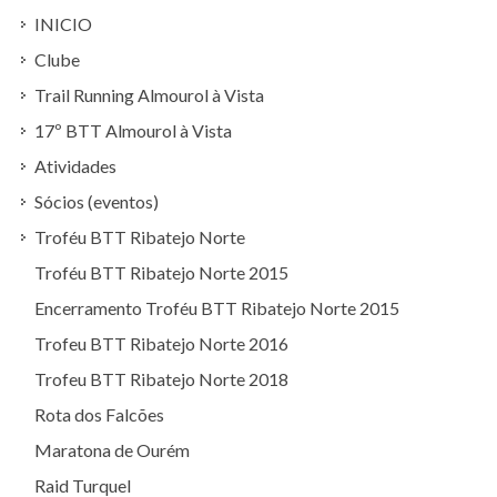
INICIO
Clube
Trail Running Almourol à Vista
17º BTT Almourol à Vista
Atividades
Sócios (eventos)
Troféu BTT Ribatejo Norte
Troféu BTT Ribatejo Norte 2015
Encerramento Troféu BTT Ribatejo Norte 2015
Trofeu BTT Ribatejo Norte 2016
Trofeu BTT Ribatejo Norte 2018
Rota dos Falcões
Maratona de Ourém
Raid Turquel