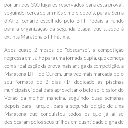
por um dos 300 lugares reservados para esta prova),
seguindo, cerca de um mês e meio depois, para a Serra
d`Aire, cenário escolhido pelo BTT Pedais a Fundo
para a organização da segunda etapa, que sucede à
extinta Maratona BTT Fátima.
Após quase 2 meses de "descanso", a competição
regressa em Julho para uma jornada dupla, que começa
com a realização da prova mais antiga da competição, a
Maratona BTT de Ourém, uma vez mais marcada pelo
seu formato de 2 dias (1º dedicado às piscinas
municipais), ideal para aproveitar o belo sol e calor do
Verão da melhor maneira, seguindo duas semanas
depois para Turquel, para a segunda edição de uma
Maratona que conquistou todos os que já aí se
deslocaram pelos seus trilhos em quantidade digna de