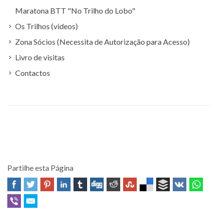
Maratona BTT "No Trilho do Lobo"
Os Trilhos (videos)
Zona Sócios (Necessita de Autorização para Acesso)
Livro de visitas
Contactos
Partilhe esta Página