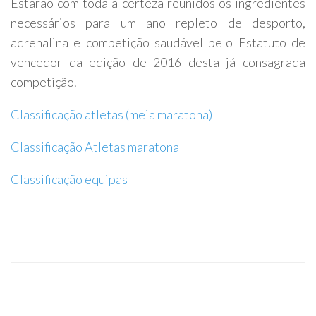
Estarão com toda a certeza reunidos os ingredientes
necessários para um ano repleto de desporto,
adrenalina e competição saudável pelo Estatuto de
vencedor da edição de 2016 desta já consagrada
competição.
Classificação atletas (meia maratona)
Classificação Atletas maratona
Classificação equipas