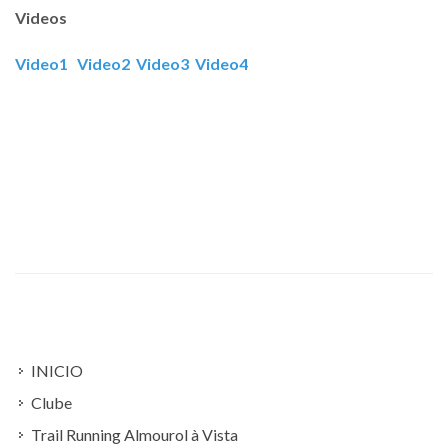
Videos
Video1
Video2
Video3
Video4
INICIO
Clube
Trail Running Almourol à Vista