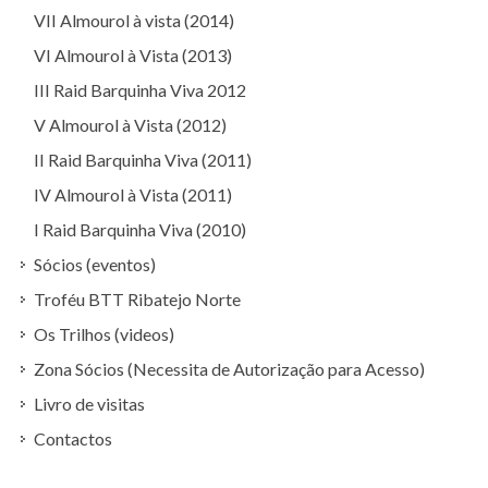
VII Almourol à vista (2014)
VI Almourol à Vista (2013)
III Raid Barquinha Viva 2012
V Almourol à Vista (2012)
II Raid Barquinha Viva (2011)
IV Almourol à Vista (2011)
I Raid Barquinha Viva (2010)
Sócios (eventos)
Troféu BTT Ribatejo Norte
Os Trilhos (videos)
Zona Sócios (Necessita de Autorização para Acesso)
Livro de visitas
Contactos