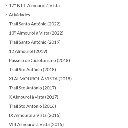
17º BTT Almourol à Vista
Atividades
Trail Santo António (2022)
13º Almourol à Vista (2022)
Trail Santo António (2019)
12 Almourol (2019)
Passeio de Cicloturismo (2018)
Trail Sto António (2018)
XI ALMOUROL À VISTA (2018)
Trail Sto António (2017)
X Almourol à vista (2017)
Trail Sto António (2016)
IX Almourol à Vista (2016)
VIII Almourol à Vista (2015)