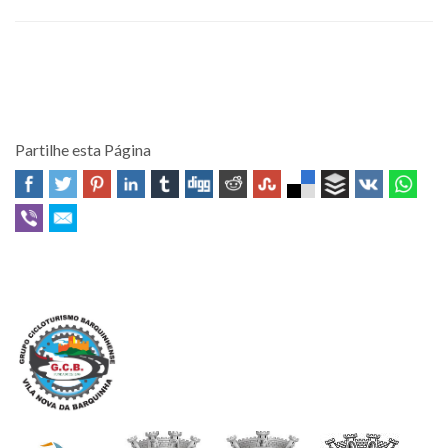
Partilhe esta Página