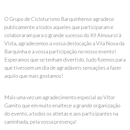
O Grupo de Cicloturismo Barquinhense agradece
publicamente a todos aqueles que participaram e
colaboraram para o grande sucesso do XII Almourol à
Vista, agradecemos a vossa deslocação a Vila Nova da
Barquinha e a vossa participação no nosso evento!
Esperamos que se tenham divertido, tudo fizemos para
que tivessem um dia de agradáveis sensações a fazer
aquilo que mais gostamos!
Mais uma vez um agradecimento especial ao Vítor
Gamito que em muito enaltece a grande organização
do evento, a todos os atletas e aos participantes na
caminhada, pela vossa presença!