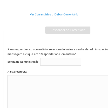
Ver Comentários
::
Deixar Comentário
Responder ao Comentário
Para responder ao comentário selecionado insira a senha de administração
mensagem e clique em "Responder ao Comentário".
Senha de Administração:
A sua resposta: