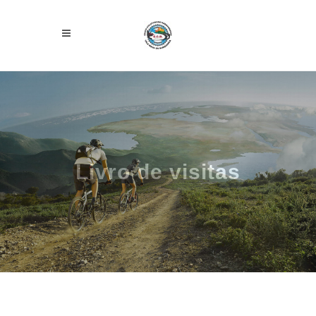
Livro de visitas