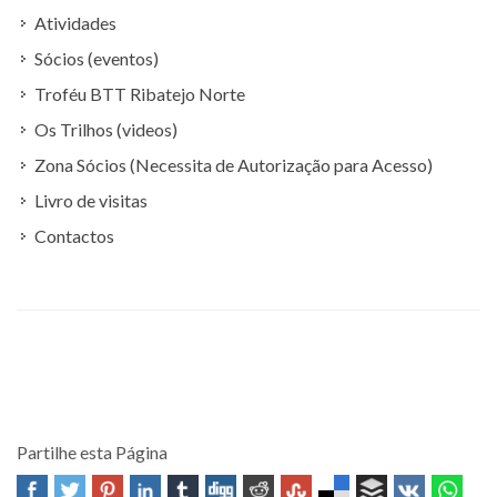
Atividades
Sócios (eventos)
Troféu BTT Ribatejo Norte
Os Trilhos (videos)
Zona Sócios (Necessita de Autorização para Acesso)
Livro de visitas
Contactos
Partilhe esta Página